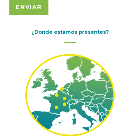
ENVIAR
¿Donde estamos presentes?