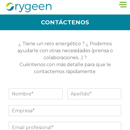
CONTÁCTENOS
¿ Tiene un reto energético ? ¿ Podemos
ayudarle con otras necesidades (prensa o
colaboraciones…) ?
Cuéntenos con más detalle para que le
contactemos rápidamente.