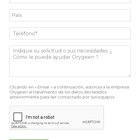
Clicando en « Enviar » a continuación, autoriza a la empresa
Orygeen al tratamiento de los datos declarados
anteriormente para ser contactado por sus equipos.