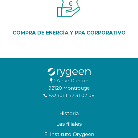
COMPRA DE ENERGÍA Y PPA CORPORATIVO
2A rue Danton
92120 Montrouge
+33 (0) 1 42 31 07 08
Historia
Las filiales
El Instituto Orygeen