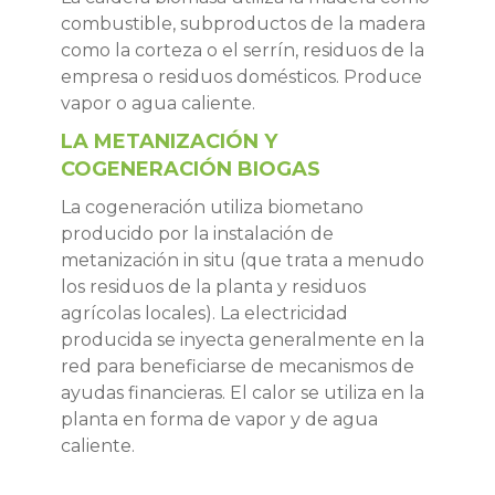
combustible, subproductos de la madera
como la corteza o el serrín, residuos de la
empresa o residuos domésticos. Produce
vapor o agua caliente.
LA METANIZACIÓN Y
COGENERACIÓN BIOGAS
La cogeneración utiliza biometano
producido por la instalación de
metanización in situ (que trata a menudo
los residuos de la planta y residuos
agrícolas locales). La electricidad
producida se inyecta generalmente en la
red para beneficiarse de mecanismos de
ayudas financieras. El calor se utiliza en la
planta en forma de vapor y de agua
caliente.