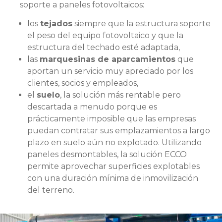
soporte a paneles fotovoltaicos:
los
tejados
siempre que la estructura soporte
el peso del equipo fotovoltaico y que la
estructura del techado esté adaptada,
las
marquesinas de aparcamientos
que
aportan un servicio muy apreciado por los
clientes, socios y empleados,
el
suelo
, la solución más rentable pero
descartada a menudo porque es
prácticamente imposible que las empresas
puedan contratar sus emplazamientos a largo
plazo en suelo aún no explotado. Utilizando
paneles desmontables, la solución ECCO
permite aprovechar superficies explotables
con una duración mínima de inmovilización
del terreno.