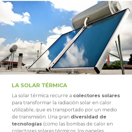
LA SOLAR TÉRMICA
La solar térmica recurre a
colectores solares
para transformar la radiación solar en calor
utilizable, que es transportado por un medio
de transmisión. Una gran
diversidad de
tecnologías
(como las bombas de calor en
colectores solares térmicos, los paneles