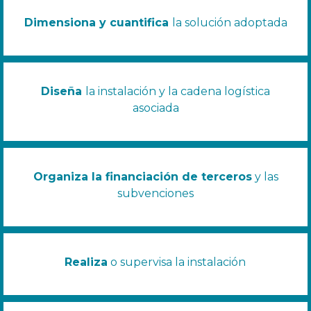
Dimensiona y cuantifica
la solución adoptada
Diseña
la instalación y la cadena logística
asociada
Organiza la financiación de terceros
y las
subvenciones
Realiza
o supervisa la instalación