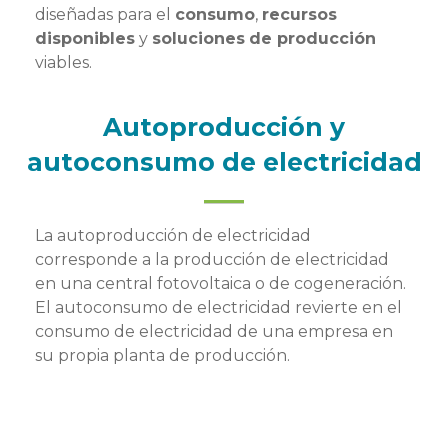
diseñadas para el
consumo
,
recursos
disponibles
y
soluciones
de producción
viables.
Autoproducción y
autoconsumo de electricidad
La autoproducción de electricidad
corresponde a la producción de electricidad
en una central fotovoltaica o de cogeneración.
El autoconsumo de electricidad revierte en el
consumo de electricidad de una empresa en
su propia planta de producción.