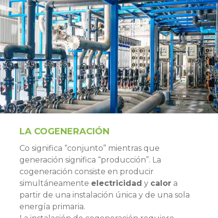
LA COGENERACIÓN
Co significa “conjunto” mientras que
generación significa “producción”. La
cogeneración consiste en producir
simultáneamente
electricidad
y
calor
a
partir de una instalación única y de una sola
energía primaria.