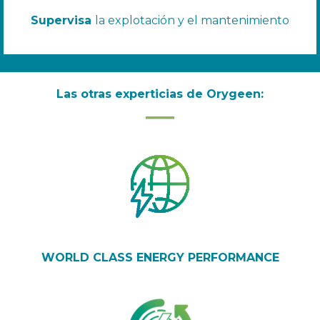
Supervisa
la explotación y el mantenimiento
Las otras experticias de Orygeen:
WORLD CLASS ENERGY PERFORMANCE