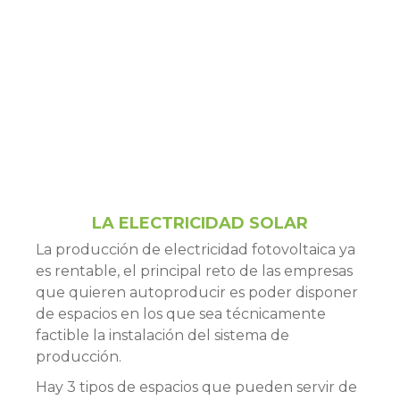
LA ELECTRICIDAD SOLAR
La producción de electricidad fotovoltaica ya
es rentable, el principal reto de las empresas
que quieren autoproducir es poder disponer
de espacios en los que sea técnicamente
factible la instalación del sistema de
producción.
Hay 3 tipos de espacios que pueden servir de