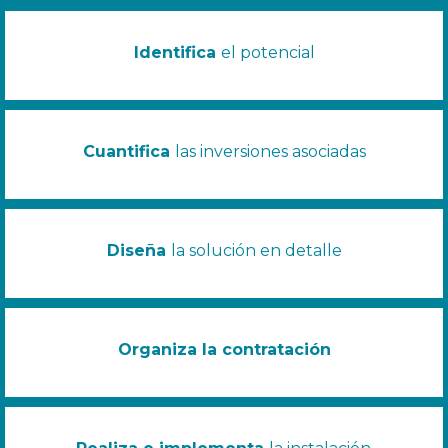
Identifica
el potencial
Cuantifica
las inversiones asociadas
Diseña
la solución en detalle
Organiza la contratación