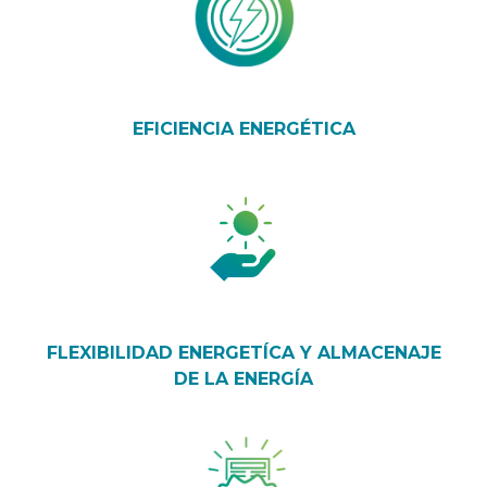
EFICIENCIA ENERGÉTICA
FLEXIBILIDAD ENERGETÍCA Y ALMACENAJE
DE LA ENERGÍA