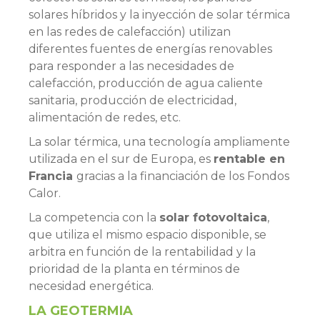
solares híbridos y la inyección de solar térmica
en las redes de calefacción) utilizan
diferentes fuentes de energías renovables
para responder a las necesidades de
calefacción, producción de agua caliente
sanitaria, producción de electricidad,
alimentación de redes, etc.
La solar térmica, una tecnología ampliamente
utilizada en el sur de Europa, es
rentable en
Francia
gracias a la financiación de los Fondos
Calor.
La competencia con la
solar fotovoltaica
,
que utiliza el mismo espacio disponible, se
arbitra en función de la rentabilidad y la
prioridad de la planta en términos de
necesidad energética.
LA GEOTERMIA