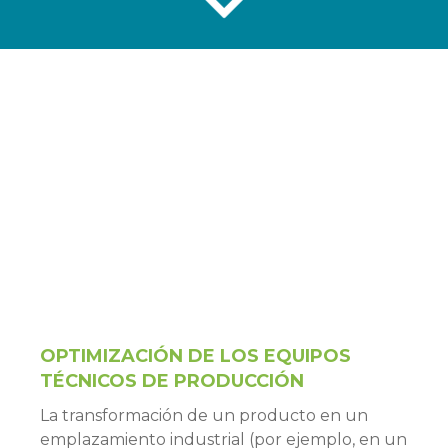
OPTIMIZACIÓN DE LOS EQUIPOS
TÉCNICOS DE PRODUCCIÓN
La transformación de un producto en un
emplazamiento industrial (por ejemplo, en un