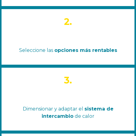
2.
Seleccione las
opciones más rentables
3.
Dimensionar y adaptar el
sistema de
intercambio
de calor