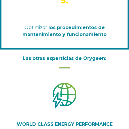
5.
Optimizar
los procedimientos de
mantenimiento y funcionamiento
Las otras experticias de Orygeen:
WORLD CLASS ENERGY PERFORMANCE