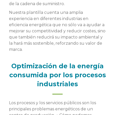
de la cadena de suministro.
Nuestra plantilla cuenta una amplia
experiencia en diferentes industrias en
eficiencia energética que no sólo va a ayudar a
mejorar su competitividad y reducir costes, sino
que también reducirá su impacto ambiental y
la hará más sostenible, reforzando su valor de
marca.
Optimización de la energía
consumida por los procesos
industriales
Los procesos y los servicios públicos son los
principales problemas energéticos de un