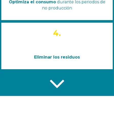
Optimiza el consumo
durante los periodos de
no producción
4.
Eliminar los residuos