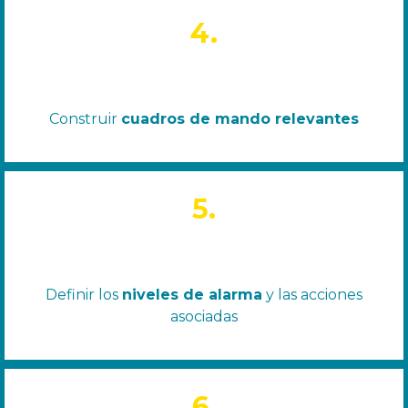
4.
Construir
cuadros de mando relevantes
5.
Definir los
niveles de alarma
y las acciones
asociadas
6.