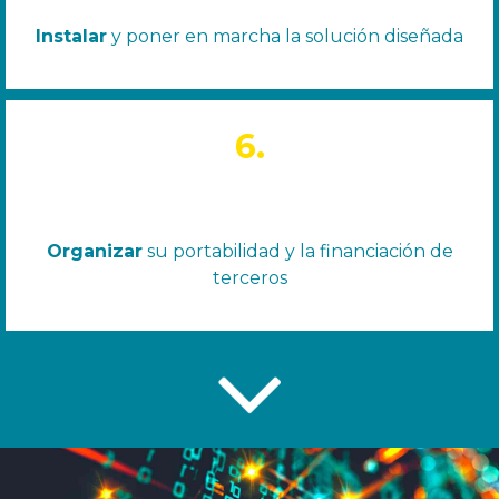
Instalar
y poner en marcha la solución diseñada
6.
Organizar
su portabilidad y la financiación de
terceros