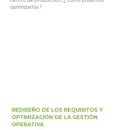
centro de producción. ¿ Cómo podemos
optimizarlos ?
REDISEÑO DE LOS REQUISITOS Y
OPTIMIZACIÓN DE LA GESTIÓN
OPERATIVA