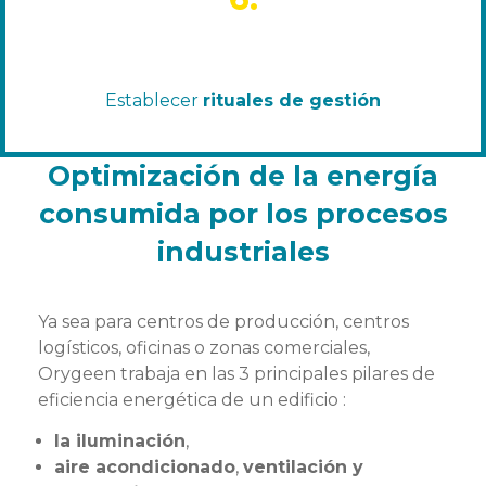
Establecer
rituales de gestión
Optimización de la energía
consumida por los procesos
industriales
Ya sea para centros de producción, centros
logísticos, oficinas o zonas comerciales,
Orygeen trabaja en las 3 principales pilares de
eficiencia energética de un edificio :
la iluminación
,
aire acondicionado
,
ventilación y