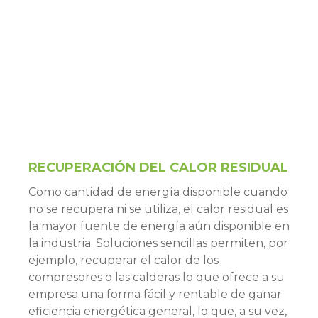
RECUPERACIÓN DEL CALOR RESIDUAL
Como cantidad de energía disponible cuando
no se recupera ni se utiliza, el calor residual es
la mayor fuente de energía aún disponible en
la industria. Soluciones sencillas permiten, por
ejemplo, recuperar el calor de los
compresores o las calderas lo que ofrece a su
empresa una forma fácil y rentable de ganar
eficiencia energética general, lo que, a su vez,