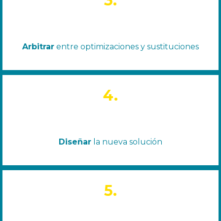
3.
Arbitrar
entre optimizaciones y sustituciones
4.
Diseñar
la nueva solución
5.