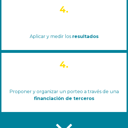
4.
Aplicar y medir los
resultados
4.
Proponer y organizar un porteo a través de una
financiación de terceros