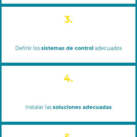
3.
Definir los
sistemas de control
adecuados
4.
Instalar las
soluciones adecuadas