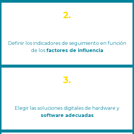
2.
Definir los indicadores de seguimiento en función
de los
factores de influencia
3.
Elegir las soluciones digitales de hardware y
software adecuadas