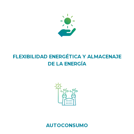
FLEXIBILIDAD ENERGÉTICA Y ALMACENAJE
DE LA ENERGÍA
AUTOCONSUMO