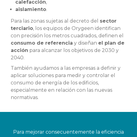
calefacción
,
aislamiento
.
Para las zonas sujetas al decreto del
sector
terciario
, los equipos de Orygeen identifican
con precisión los metros cuadrados, definen el
consumo de referencia
y diseñan
el plan de
acción
para alcanzar los objetivos de 2030 y
2040.
También ayudamos a las empresas a definir y
aplicar soluciones para medir y controlar el
consumo de energía de los edificios,
especialmente en relación con las nuevas
normativas.
Para mejorar consecuentemente la eficiencia