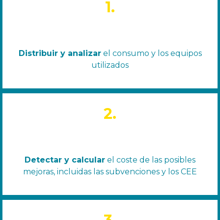
1.
Distribuir y analizar
el consumo y los equipos
utilizados
2.
Detectar y calcular
el coste de las posibles
mejoras, incluidas las subvenciones y los CEE