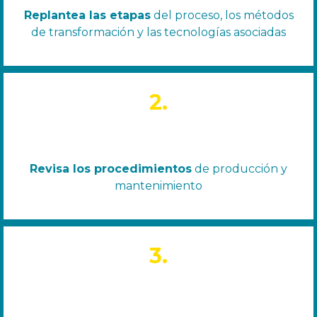
Replantea las etapas
del proceso, los métodos
de transformación y las tecnologías asociadas
2.
Revisa los procedimientos
de producción y
mantenimiento
3.