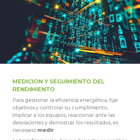
MEDICIÓN Y SEGUIMIENTO DEL
RENDIMIENTO
Para gestionar la eficiencia energética, fijar
objetivos y controlar su cumplimiento,
implicar a los equipos, reaccionar ante las
desviaciones y demostrar los resultados, es
necesario
medir
.