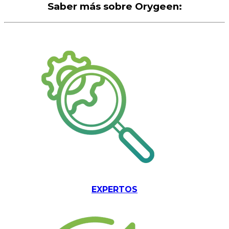
Saber más sobre Orygeen:
EXPERTOS