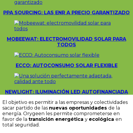
PPA SOURCING: LAS ENR A PRECIO GARANTIZADO
MOBEEWAT: ELECTROMOVILIDAD SOLAR PARA
TODOS
ECCO: AUTOCONSUMO SOLAR FLEXIBLE
NEWLIGHT: ILUMINACIÓN LED AUTOFINANCIADA
El objetivo es permitir a las empresas y colectividades
sacar partido de las
nuevas oportunidades
de la
energía. Orygeen les permite comprometerse en
favor de la
transición energética
y
ecológica
en
total seguridad.