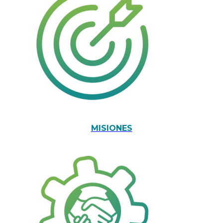
MISIONES