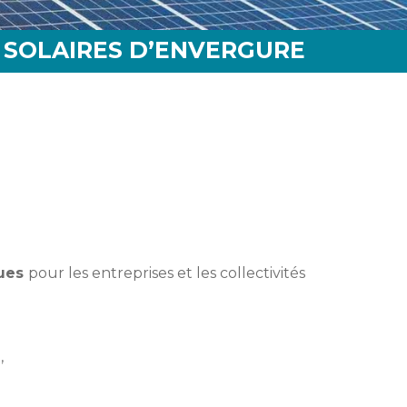
 SOLAIRES D’ENVERGURE
ques
pour les entreprises et les collectivités
,