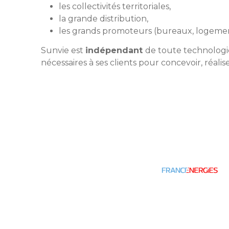
les collectivités territoriales,
la grande distribution,
les grands promoteurs (bureaux, logement
Sunvie est
indépendant
de toute technologi
nécessaires à ses clients pour concevoir, réali