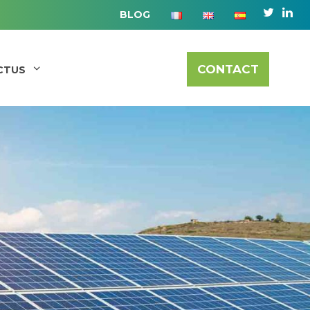
BLOG
CONTACT
CTUS