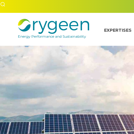
EXPERTISES
Energy Performance and Sustainability