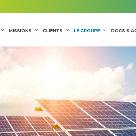
MISSIONS
CLIENTS
LE GROUPE
DOCS & A