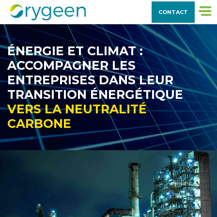
CONTACT
ÉNERGIE ET CLIMAT :
ACCOMPAGNER LES
ENTREPRISES DANS LEUR
TRANSITION ÉNERGÉTIQUE
VERS LA NEUTRALITÉ
CARBONE