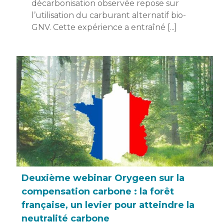
décarbonisation observée repose sur
l’utilisation du carburant alternatif bio-
GNV. Cette expérience a entraîné [...]
Deuxième webinar Orygeen sur la
compensation carbone : la forêt
française, un levier pour atteindre la
neutralité carbone