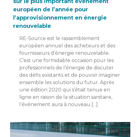
sur le plus important événement
européen de l’année pour
l’approvisionnement en énergie
renouvelable
RE-Source est le rassemblement
européen annuel des acheteurs et des
fournisseurs d’énergie renouvelable.
C’est une formidable occasion pour les
professionnels de l’énergie de discuter
des défis existants et de pouvoir imaginer
ensemble les solutions du futur. Après
une édition 2020 qui s’était tenue en
ligne en raison de la situation sanitaire,
l’événement aura à nouveau […]