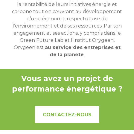
la rentabilité de leurs initiatives énergie et
carbone tout en œuvrant au développement
d’une économie respectueuse de
l’environnement et de ses ressources. Par son
engagement et ses actions, y compris dans le
Green Future Lab et l’Institut Orygeen,
Orygeen est
au service des entreprises et
de la planète
.
Vous avez un projet de
performance énergétique ?
CONTACTEZ-NOUS