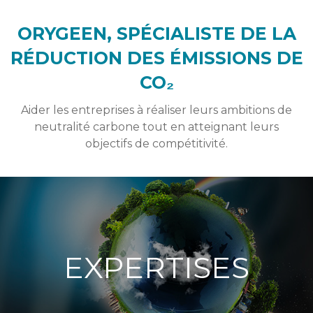
ORYGEEN, SPÉCIALISTE DE LA
RÉDUCTION DES ÉMISSIONS DE
CO₂
Aider les entreprises à réaliser leurs ambitions de
neutralité carbone tout en atteignant leurs
objectifs de compétitivité.
EXPERTISES