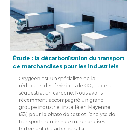
Étude : la décarbonisation du transport
de marchandises pour les industriels
Orygeen est un spécialiste de la
réduction des émissions de CO₂ et de la
séquestration carbone. Nous avons
récemment accompagné un grand
groupe industriel installé en Mayenne
(53) pour la phase de test et l’analyse de
transports routiers de marchandises
fortement décarbonisés. La