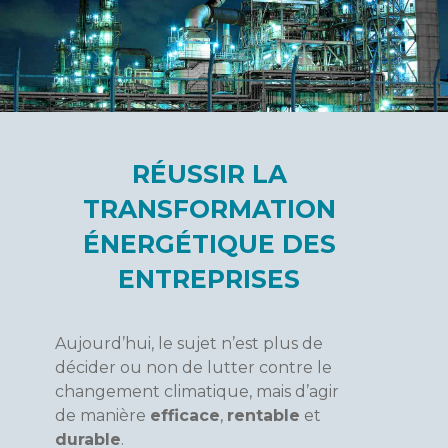
RÉUSSIR LA
TRANSFORMATION
ÉNERGÉTIQUE DES
ENTREPRISES
Aujourd’hui, le sujet n’est plus de
décider ou non de lutter contre le
changement climatique, mais d’agir
de manière
efficace
,
rentable
et
durable
.