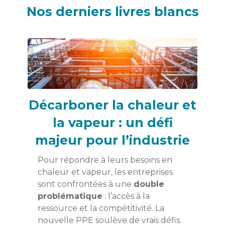
Nos derniers livres blancs
Décarboner la chaleur et
la vapeur : un défi
majeur pour l’industrie
Pour répondre à leurs besoins en
chaleur et vapeur, les entreprises
sont confrontées à une
double
problématique
: l’accès à la
ressource et la compétitivité. La
nouvelle PPE soulève de vrais défis.