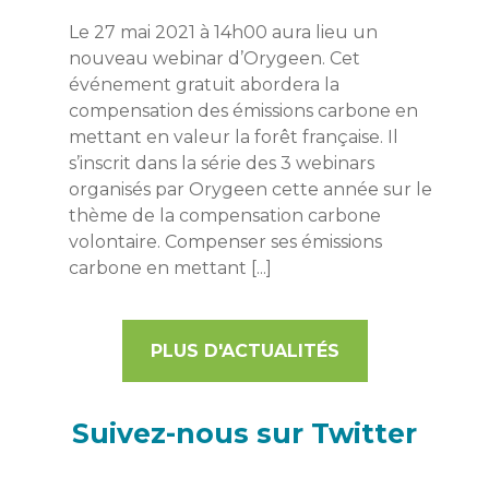
Le 27 mai 2021 à 14h00 aura lieu un
nouveau webinar d’Orygeen. Cet
événement gratuit abordera la
compensation des émissions carbone en
mettant en valeur la forêt française. Il
s’inscrit dans la série des 3 webinars
organisés par Orygeen cette année sur le
thème de la compensation carbone
volontaire. Compenser ses émissions
carbone en mettant [...]
PLUS D'ACTUALITÉS
Suivez-nous sur Twitter