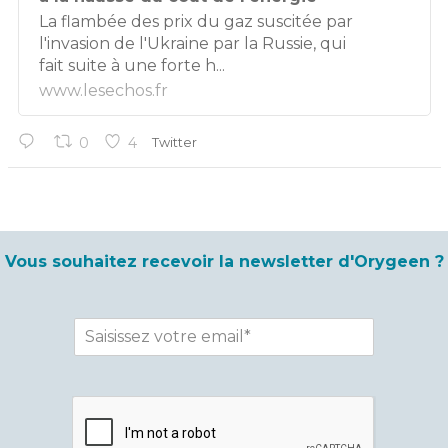
La flambée des prix du gaz suscitée par
l'invasion de l'Ukraine par la Russie, qui
fait suite à une forte h...
www.lesechos.fr
0
4
Twitter
Vous souhaitez recevoir la newsletter d'Orygeen ?