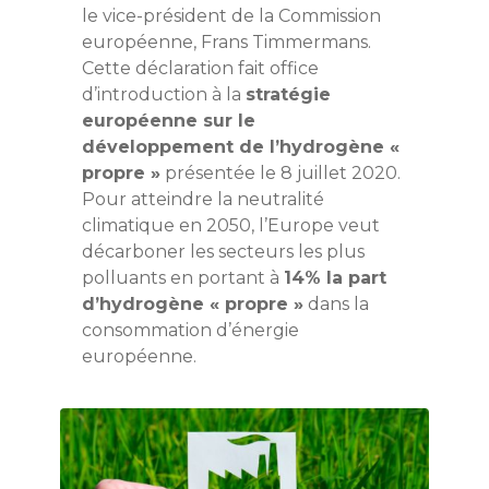
le vice-président de la Commission
européenne, Frans Timmermans.
Cette déclaration fait office
d’introduction à la
stratégie
européenne sur le
développement de l’hydrogène «
propre »
présentée le 8 juillet 2020.
Pour atteindre la neutralité
climatique en 2050, l’Europe veut
décarboner les secteurs les plus
polluants en portant à
14% la part
d’hydrogène « propre »
dans la
consommation d’énergie
européenne.