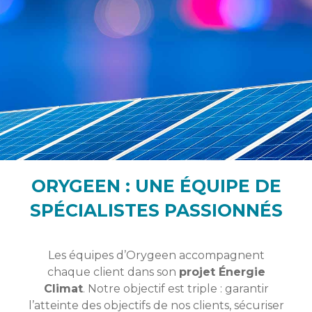
ORYGEEN : UNE ÉQUIPE DE
SPÉCIALISTES PASSIONNÉS
Les équipes d’Orygeen accompagnent
chaque client dans son
projet Énergie
Climat
. Notre objectif est triple : garantir
l’atteinte des objectifs de nos clients, sécuriser