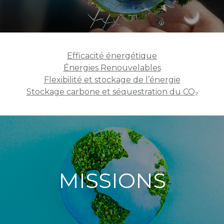
Efficacité énergétique
Énergies Renouvelables
Flexibilité et stockage de l’énergie
Stockage carbone et séquestration du CO₂
MISSIONS