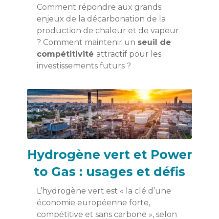
Comment répondre aux grands
enjeux de la décarbonation de la
production de chaleur et de vapeur
? Comment maintenir un
seuil de
compétitivité
attractif pour les
investissements futurs ?
Hydrogène vert et Power
to Gas : usages et défis
L’hydrogène vert est « la clé d’une
économie européenne forte,
compétitive et sans carbone », selon