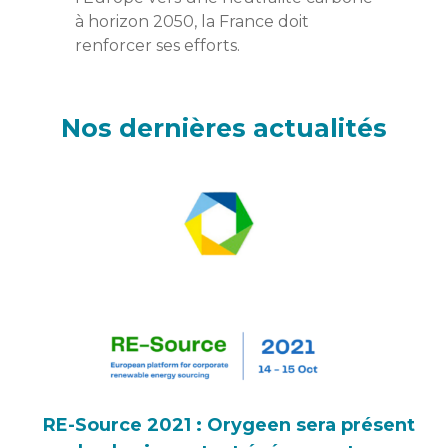
à horizon 2050, la France doit
renforcer ses efforts.
Nos dernières actualités
RE-Source 2021 : Orygeen sera présent