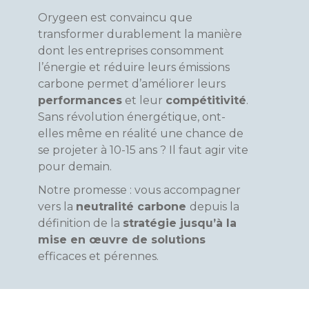
Orygeen est convaincu que
transformer durablement la manière
dont les entreprises consomment
l’énergie et réduire leurs émissions
carbone permet d’améliorer leurs
performances
et leur
compétitivité
.
Sans révolution énergétique, ont-
elles même en réalité une chance de
se projeter à 10-15 ans ? Il faut agir vite
pour demain.
Notre promesse : vous accompagner
vers la
neutralité carbone
depuis la
définition de la
stratégie jusqu’à la
mise en œuvre de solutions
efficaces et pérennes.