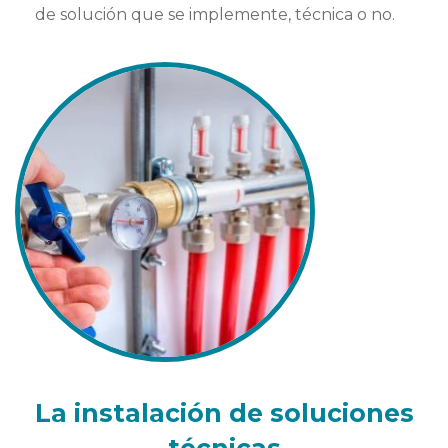
de solución que se implemente, técnica o no.
La instalación de soluciones
técnicas