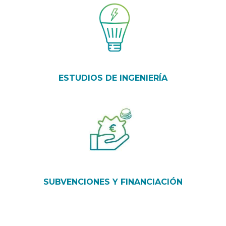
ESTUDIOS DE INGENIERÍA
SUBVENCIONES Y FINANCIACIÓN