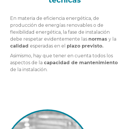
En materia de eficiencia energética, de
producción de energías renovables o de
flexibilidad energética, la fase de instalación
debe respetar evidentemente las
normas
y la
calidad
esperadas en el
plazo previsto.
Asimismo, hay que tener en cuenta todos los
aspectos de la
capacidad de mantenimiento
de la instalación.