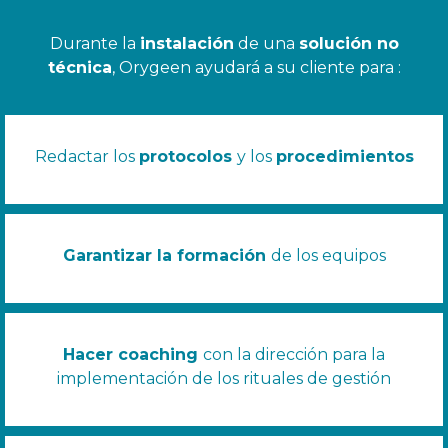
Durante la
instalación
de una
solución no
técnica
, Orygeen ayudará a su cliente para :
Redactar los
protocolos
y los
procedimientos
Garantizar la formación
de los equipos
Hacer coaching
con la dirección para la
implementación de los rituales de gestión