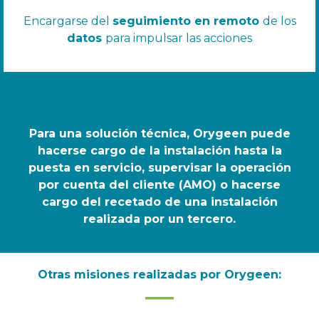
Encargarse del
seguimiento en remoto
de los
datos
para impulsar las acciones
Para una solución técnica, Orygeen puede
hacerse cargo de la instalación hasta la
puesta en servicio, supervisar la operación
por cuenta del cliente (AMO) o hacerse
cargo del recetado de una instalación
realizada por un tercero.
Otras misiones realizadas por Orygeen: