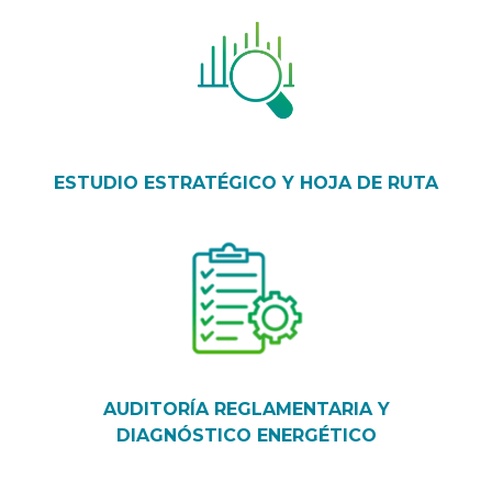
ESTUDIO ESTRATÉGICO Y HOJA DE RUTA
AUDITORÍA REGLAMENTARIA Y
DIAGNÓSTICO ENERGÉTICO