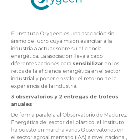
El Instituto Orygeen es una asociación sin
ánimo de lucro cuya misión es incitar a la
industria a actuar sobre su eficiencia
energética. La asociación lleva a cabo
diferentes acciones para
sensibilizar
en los
retos de la eficiencia energética en el sector
industrial y poner en valor el retorno de la
experiencia de la industria.
3 observatorios y 2 entregas de trofeos
anuales
De forma paralela al Observatorio de Madurez
Energética del sector del plástico, el Instituto
ha puesto en marcha varios Observatorios en
el sector agroalimentario (IAA) a nivel nacional,