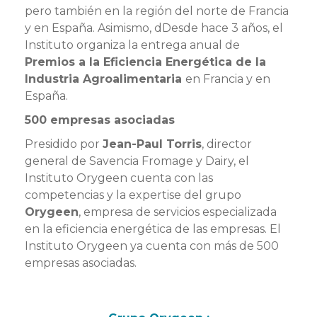
pero también en la región del norte de Francia
y en España. Asimismo, dDesde hace 3 años, el
Instituto organiza la entrega anual de
Premios a la Eficiencia Energética de la
Industria Agroalimentaria
en Francia y en
España.
500 empresas asociadas
Presidido por
Jean-Paul Torris
, director
general de
Savencia Fromage y Dairy, el
Instituto Orygeen cuenta con las
competencias y la expertise del grupo
Orygeen
, empresa de servicios especializada
en la eficiencia energética de las empresas. El
Instituto Orygeen ya cuenta con más de 500
empresas asociadas.