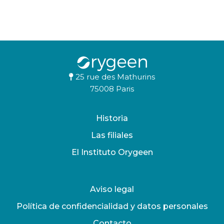
25 rue des Mathurins
75008 Paris
Historia
Las filiales
El Instituto Orygeen
Aviso legal
Política de confidencialidad y datos personales
Contacto