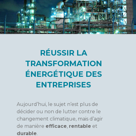
RÉUSSIR LA
TRANSFORMATION
ÉNERGÉTIQUE DES
ENTREPRISES
Aujourd’hui, le sujet n’est plus de
décider ou non de lutter contre le
changement climatique, mais d’agir
de manière
efficace
,
rentable
et
durable
.