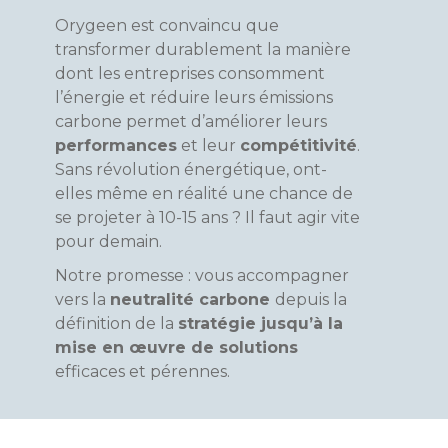
Orygeen est convaincu que
transformer durablement la manière
dont les entreprises consomment
l’énergie et réduire leurs émissions
carbone permet d’améliorer leurs
performances
et leur
compétitivité
.
Sans révolution énergétique, ont-
elles même en réalité une chance de
se projeter à 10-15 ans ? Il faut agir vite
pour demain.
Notre promesse : vous accompagner
vers la
neutralité carbone
depuis la
définition de la
stratégie jusqu’à la
mise en œuvre de solutions
efficaces et pérennes.