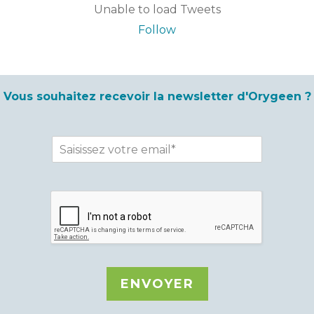
Unable to load Tweets
Follow
Vous souhaitez recevoir la newsletter d'Orygeen ?
ENVOYER