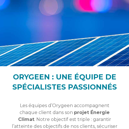
ORYGEEN : UNE ÉQUIPE DE
SPÉCIALISTES PASSIONNÉS
Les équipes d’Orygeen accompagnent
chaque client dans son
projet Énergie
Climat
. Notre objectif est triple : garantir
l’atteinte des objectifs de nos clients, sécuriser