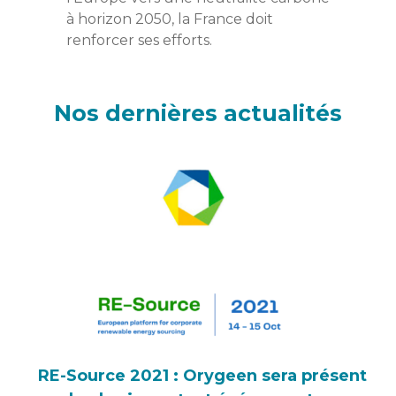
à horizon 2050, la France doit
renforcer ses efforts.
Nos dernières actualités
RE-Source 2021 : Orygeen sera présent