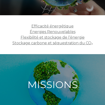
Efficacité énergétique
Énergies Renouvelables
Flexibilité et stockage de l’énergie
Stockage carbone et séquestration du CO₂
MISSIONS