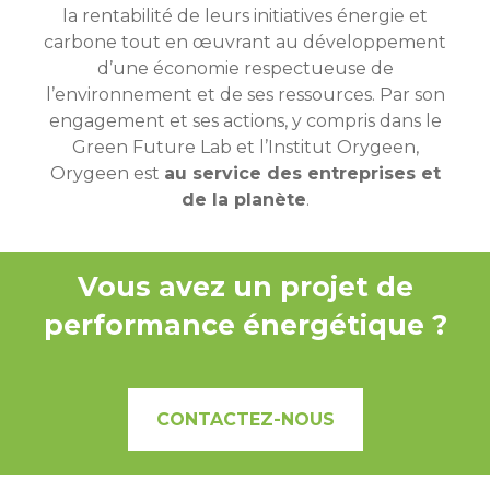
la rentabilité de leurs initiatives énergie et
carbone tout en œuvrant au développement
d’une économie respectueuse de
l’environnement et de ses ressources. Par son
engagement et ses actions, y compris dans le
Green Future Lab et l’Institut Orygeen,
Orygeen est
au service des entreprises et
de la planète
.
Vous avez un projet de
performance énergétique ?
CONTACTEZ-NOUS