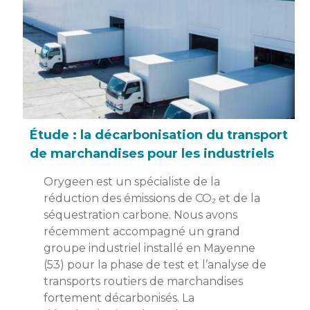
Étude : la décarbonisation du transport
de marchandises pour les industriels
Orygeen est un spécialiste de la
réduction des émissions de CO₂ et de la
séquestration carbone. Nous avons
récemment accompagné un grand
groupe industriel installé en Mayenne
(53) pour la phase de test et l’analyse de
transports routiers de marchandises
fortement décarbonisés. La