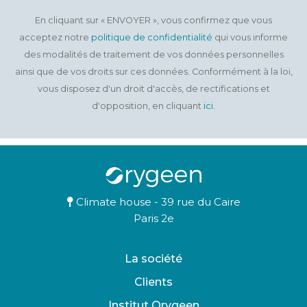
En cliquant sur « ENVOYER », vous confirmez que vous
acceptez notre
politique de confidentialité
qui vous informe
des modalités de traitement de vos données personnelles
ainsi que de vos droits sur ces données. Conformément à la loi,
vous disposez d'un droit d'accès, de rectifications et
d'opposition, en cliquant
ici
.
Climate house - 39 rue du Caire
Paris 2e
La société
Clients
Institut Orygeen