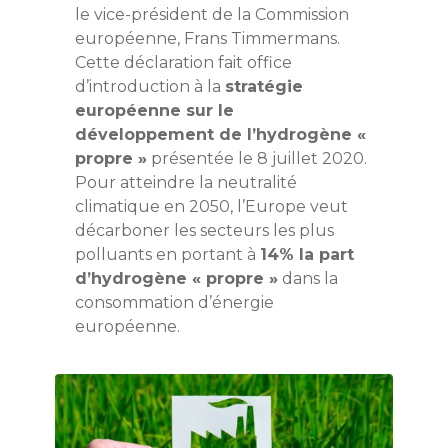
le vice-président de la Commission
européenne, Frans Timmermans.
Cette déclaration fait office
d’introduction à la
stratégie
européenne sur le
développement de l’hydrogène «
propre »
présentée le 8 juillet 2020.
Pour atteindre la neutralité
climatique en 2050, l’Europe veut
décarboner les secteurs les plus
polluants en portant à
14% la part
d’hydrogène « propre »
dans la
consommation d’énergie
européenne.