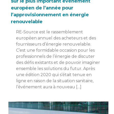
sur le plus important événement
européen de l’année pour
l’approvisionnement en énergie
renouvelable
RE-Source est le rassemblement
européen annuel des acheteurs et des
fournisseurs d’énergie renouvelable.
C’est une formidable occasion pour les
professionnels de l’énergie de discuter
des défis existants et de pouvoir imaginer
ensemble les solutions du futur. Après
une édition 2020 qui s’était tenue en
ligne en raison de la situation sanitaire,
l’événement aura à nouveau […]