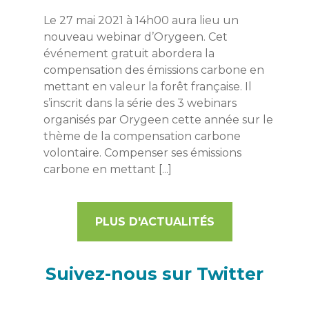
Le 27 mai 2021 à 14h00 aura lieu un
nouveau webinar d’Orygeen. Cet
événement gratuit abordera la
compensation des émissions carbone en
mettant en valeur la forêt française. Il
s’inscrit dans la série des 3 webinars
organisés par Orygeen cette année sur le
thème de la compensation carbone
volontaire. Compenser ses émissions
carbone en mettant [...]
PLUS D'ACTUALITÉS
Suivez-nous sur Twitter