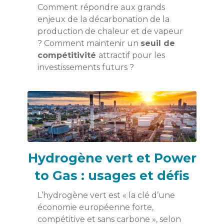
Comment répondre aux grands
enjeux de la décarbonation de la
production de chaleur et de vapeur
? Comment maintenir un
seuil de
compétitivité
attractif pour les
investissements futurs ?
Hydrogène vert et Power
to Gas : usages et défis
L’hydrogène vert est « la clé d’une
économie européenne forte,
compétitive et sans carbone », selon