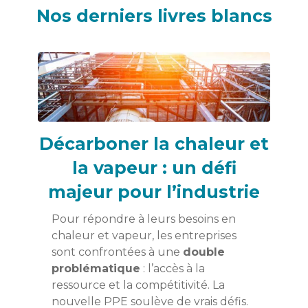
Nos derniers livres blancs
Décarboner la chaleur et
la vapeur : un défi
majeur pour l’industrie
Pour répondre à leurs besoins en
chaleur et vapeur, les entreprises
sont confrontées à une
double
problématique
: l’accès à la
ressource et la compétitivité. La
nouvelle PPE soulève de vrais défis.