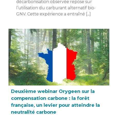
décarbonisation observée repose sur
l’utilisation du carburant alternatif bio-
GNV. Cette expérience a entraîné [...]
Deuxième webinar Orygeen sur la
compensation carbone : la forêt
française, un levier pour atteindre la
neutralité carbone