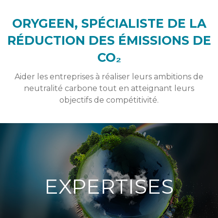
ORYGEEN, SPÉCIALISTE DE LA
RÉDUCTION DES ÉMISSIONS DE
CO₂
Aider les entreprises à réaliser leurs ambitions de
neutralité carbone tout en atteignant leurs
objectifs de compétitivité.
EXPERTISES