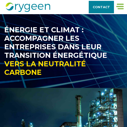
CONTACT
ÉNERGIE ET CLIMAT :
ACCOMPAGNER LES
ENTREPRISES DANS LEUR
TRANSITION ÉNERGÉTIQUE
VERS LA NEUTRALITÉ
CARBONE