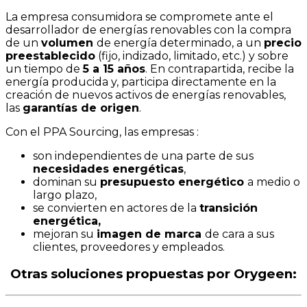
La empresa consumidora se compromete ante el
desarrollador de energías renovables con la compra
de un
volumen
de energía determinado, a un
precio
preestablecido
(fijo, indizado, limitado, etc.) y sobre
un tiempo de
5 a 15 años
. En contrapartida, recibe la
energía producida y, participa directamente en la
creación de nuevos activos de energías renovables,
las
garantías de origen
.
Con el PPA Sourcing, las empresas :
son independientes de una parte de sus
necesidades energéticas
,
dominan su
presupuesto energético
a medio o
largo plazo,
se convierten en actores de la
transición
energética,
mejoran su
imagen de marca
de cara a sus
clientes, proveedores y empleados.
Otras soluciones propuestas por Orygeen: