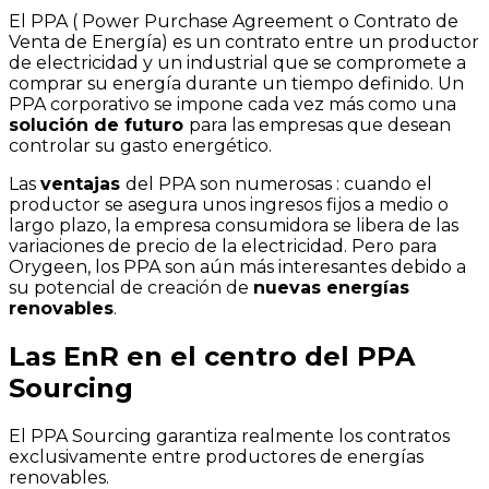
El PPA ( Power Purchase Agreement o Contrato de
Venta de Energía) es un contrato entre un productor
de electricidad y un industrial que se compromete a
comprar su energía durante un tiempo definido. Un
PPA corporativo se impone cada vez más como una
solución de futuro
para las empresas que desean
controlar su gasto energético.
Las
ventajas
del PPA son numerosas : cuando el
productor se asegura unos ingresos fijos a medio o
largo plazo, la empresa consumidora se libera de las
variaciones de precio de la electricidad. Pero para
Orygeen, los PPA son aún más interesantes debido a
su potencial de creación de
nuevas energías
renovables
.
Las EnR en el centro del PPA
Sourcing
El PPA Sourcing garantiza realmente los contratos
exclusivamente entre productores de energías
renovables.