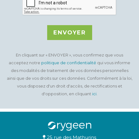
ENVOYER
En cliquant sur « ENVOYER », vous confirmez que vous
acceptez notre
politique de confidentialité
qui vous informe
des modalités de traitement de vos données personnelles
ainsi que de vos droits sur ces données. Conformément à la loi,
vous disposez d'un droit d'accès, de rectifications et
d'opposition, en cliquant
ici
.
25 rue des Mathurins