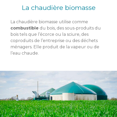
La chaudière biomasse
La chaudière biomasse utilise comme
combustible
du bois, des sous-produits du
bois tels que l’écorce ou la sciure, des
coproduits de l’entreprise ou des déchets
ménagers. Elle produit de la vapeur ou de
l’eau chaude.