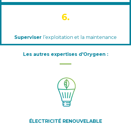
6.
Superviser
l’exploitation et la maintenance
Les autres expertises d'Orygeen :
ÉLECTRICITÉ RENOUVELABLE