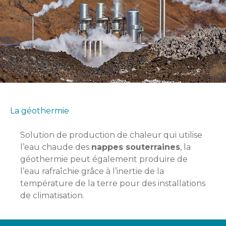
La géothermie
Solution de production de chaleur qui utilise
l’eau chaude des
nappes souterraines
, la
géothermie peut également produire de
l’eau rafraîchie grâce à l’inertie de la
température de la terre pour des installations
de climatisation.