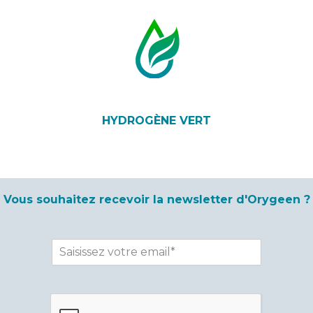
HYDROGÈNE VERT
Vous souhaitez recevoir la newsletter d'Orygeen ?