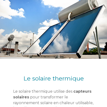
Le solaire thermique
Le solaire thermique utilise des
capteurs
solaires
pour transformer le
rayonnement solaire en chaleur utilisable,