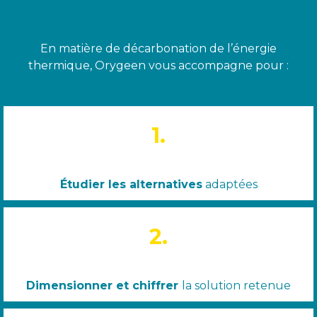
En matière de décarbonation de l’énergie
thermique, Orygeen vous accompagne pour :
1.
Étudier les alternatives
adaptées
2.
Dimensionner et chiffrer
la solution retenue