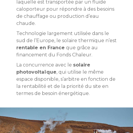
laquelle est transportée par un fluide
caloporteur pour répondre à des besoins
de chauffage ou production d’eau
chaude.
Technologie largement utilisée dans le
sud de l’Europe, le solaire thermique n’est
rentable en France
que grâce au
financement du Fonds Chaleur.
La concurrence avec le
solaire
photovoltaïque
, qui utilise le même
espace disponible, s’arbitre en fonction de
la rentabilité et de la priorité du site en
termes de besoin énergétique.