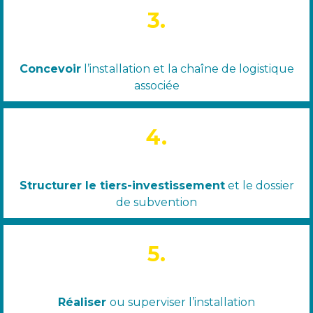
3.
Concevoir
l’installation et la chaîne de logistique
associée
4.
Structurer le tiers-investissemen
t
et le dossier
de subvention
5.
Réaliser
ou superviser
l
’installation