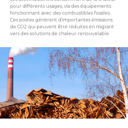
pour différents usages, via des équipements
fonctionnant avec des combustibles fossiles.
Ces postes génèrent d’importantes émissions
de CO2 qui peuvent être réduites en migrant
vers des solutions de chaleur renouvelable.