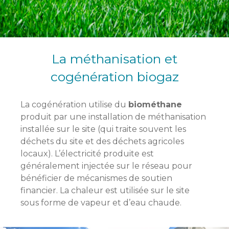
La méthanisation et
cogénération biogaz
La cogénération utilise du
biométhane
produit par une installation de méthanisation
installée sur le site (qui traite souvent les
déchets du site et des déchets agricoles
locaux). L’électricité produite est
généralement injectée sur le réseau pour
bénéficier de mécanismes de soutien
financier. La chaleur est utilisée sur le site
sous forme de vapeur et d’eau chaude.