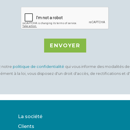
ENVOYER
z notre
politique de confidentialité
qui vous informe des modalités de
ent à la loi, vous disposez d'un droit d'accès, de rectifications et d
La société
Clients