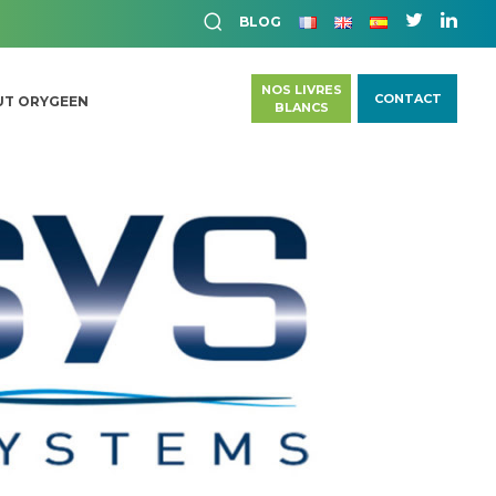
BLOG
NOS LIVRES
CONTACT
UT ORYGEEN
BLANCS