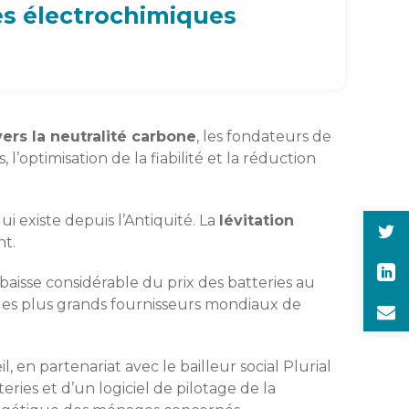
es électrochimiques
ers la neutralité carbone
, les fondateurs de
’optimisation de la fiabilité et la réduction
ui existe depuis l’Antiquité. La
lévitation
nt.
 baisse considérable du prix des batteries au
ec les plus grands fournisseurs mondiaux de
l, en partenariat avec le bailleur social Plurial
ries et d’un logiciel de pilotage de la