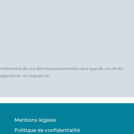
 traitement de vos données personnelles ainsi que de vos droits
'opposition, en cliquant
ici
.
Mentions légales
Politique de confidentialité