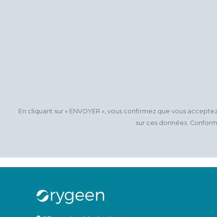
En cliquant sur « ENVOYER », vous confirmez que vous accepte
sur ces données. Conformém