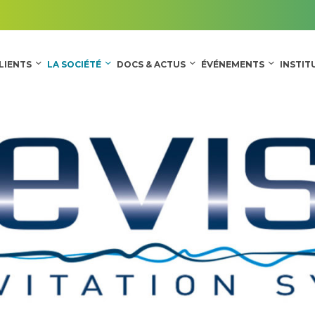
LIENTS
LA SOCIÉTÉ
DOCS & ACTUS
ÉVÉNEMENTS
INSTIT